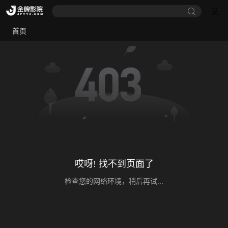
首页
哎呀! 找不到页面了
检查您的网络环境，稍后再试...