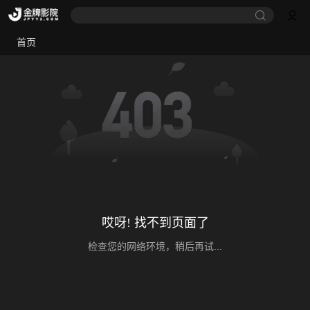
首页
哎呀! 找不到页面了
检查您的网络环境，稍后再试...