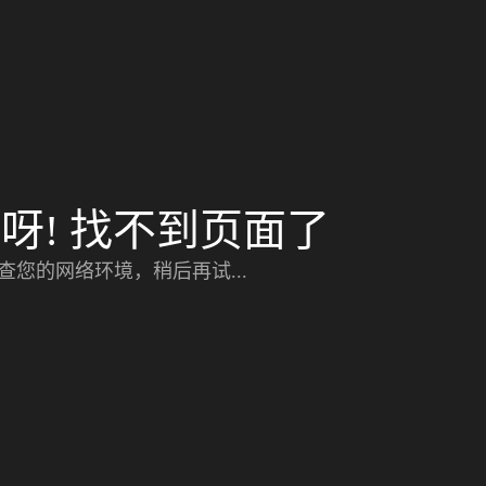
呀! 找不到页面了
查您的网络环境，稍后再试...