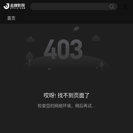
首页
哎呀! 找不到页面了
检查您的网络环境，稍后再试...