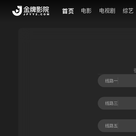
首页
电影
电视剧
综艺
线路一
线路三
线路五