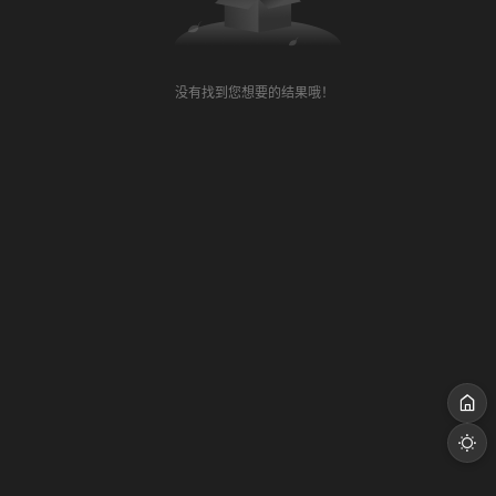
没有找到您想要的结果哦！