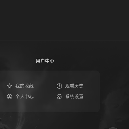
用户中心
我的收藏
观看历史
个人中心
系统设置