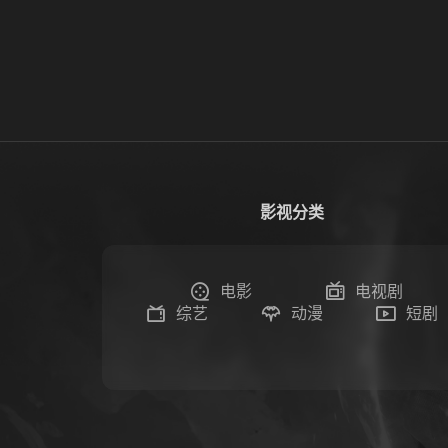
影视分类
电影
电视剧
综艺
动漫
短剧