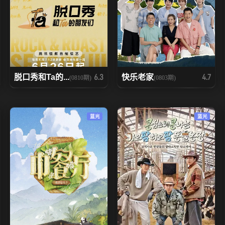
脱口秀和Ta的...
快乐老家
6.3
4.7
(0810期)
(0803期)
蓝光
蓝光