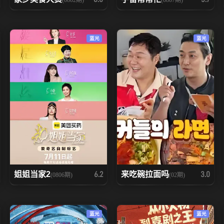
蓝光
蓝光
姐姐当家2
来吃碗拉面吗
6.2
3.0
(0806期)
(02期)
蓝光
蓝光