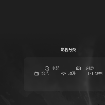
影视分类
电影
电视剧
综艺
动漫
短剧