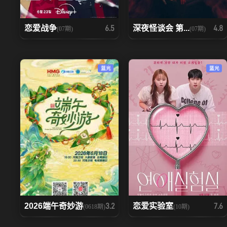
恋爱战争
深夜怪谈会 第...
6.5
4.8
(07期)
(07期)
蓝光
蓝光
2026端午奇妙游
恋爱实验室
3.2
7.6
(0618期)
(10期)