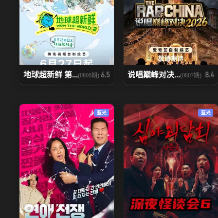
地球超新鲜 第...
说唱巅峰对决...
6.5
8.4
(0806期)
(0807期)
蓝光
蓝光