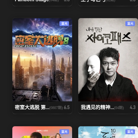
蓝光
蓝光
密室大逃脱 第...
我遇见的精神...
6.5
4.3
(0807期)
(04期)
蓝光
蓝光