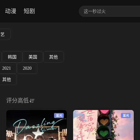
动漫
短剧
综艺
韩国
美国
其他
2021
2020
其他
评分高低
蓝光
蓝光