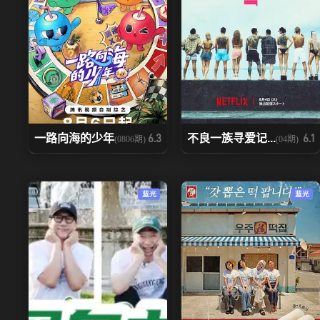
一路向海的少年
不良一族寻爱记...
6.3
6.1
(0806期)
(04期)
蓝光
蓝光