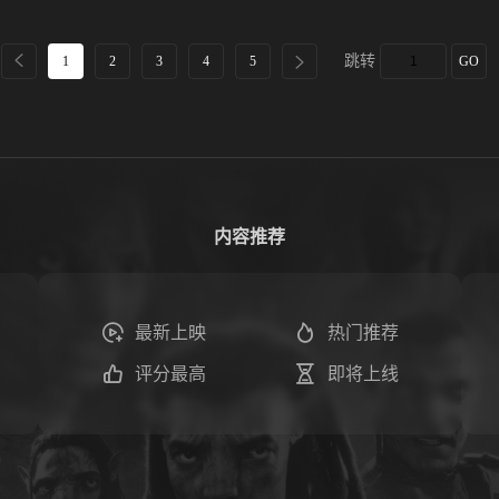
跳转
1
2
3
4
5
GO
内容推荐
最新上映
热门推荐
评分最高
即将上线