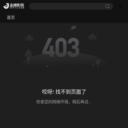
首页
哎呀! 找不到页面了
检查您的网络环境，稍后再试...