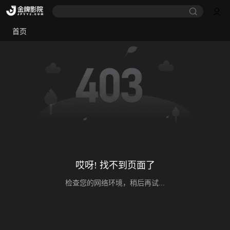
首页
哎呀! 找不到页面了
检查您的网络环境，稍后再试...