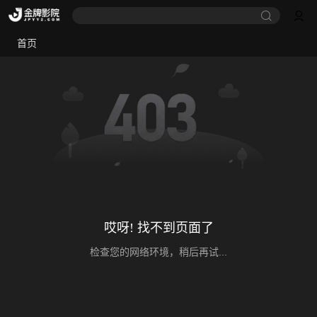
首页
哎呀! 找不到页面了
检查您的网络环境，稍后再试...