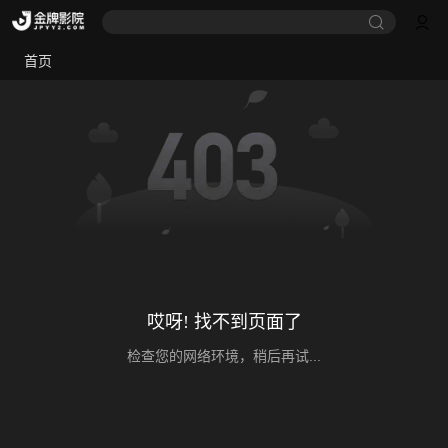
首页
哎呀! 找不到页面了
检查您的网络环境，稍后再试...