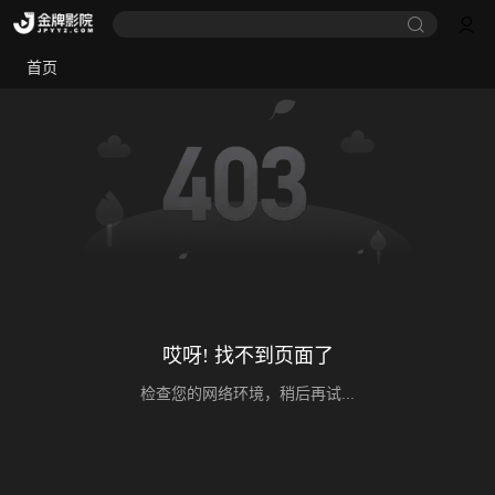
首页
哎呀! 找不到页面了
检查您的网络环境，稍后再试...