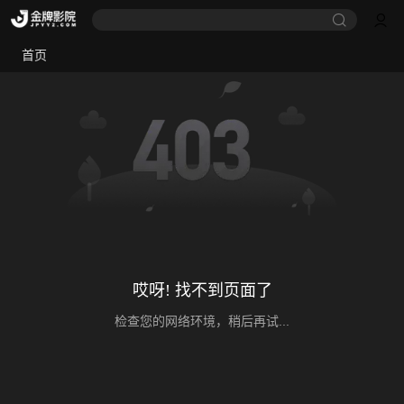
首页
哎呀! 找不到页面了
检查您的网络环境，稍后再试...