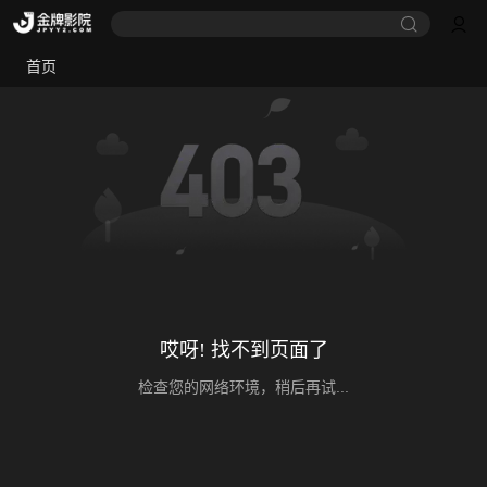
首页
哎呀! 找不到页面了
检查您的网络环境，稍后再试...