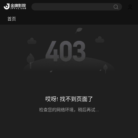
首页
哎呀! 找不到页面了
检查您的网络环境，稍后再试...