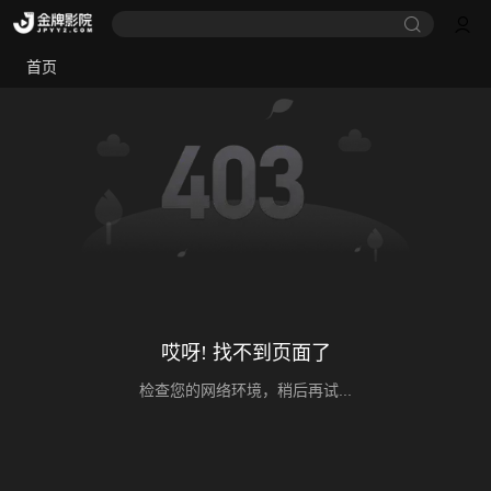
首页
哎呀! 找不到页面了
检查您的网络环境，稍后再试...