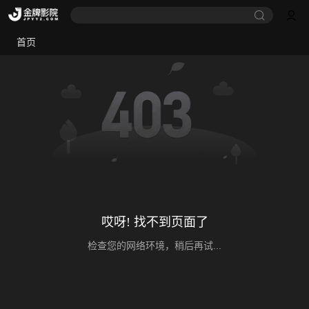
首页
哎呀! 找不到页面了
检查您的网络环境，稍后再试...