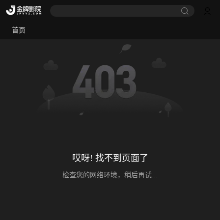
首页
哎呀! 找不到页面了
检查您的网络环境，稍后再试...