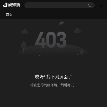
首页
哎呀! 找不到页面了
检查您的网络环境，稍后再试...