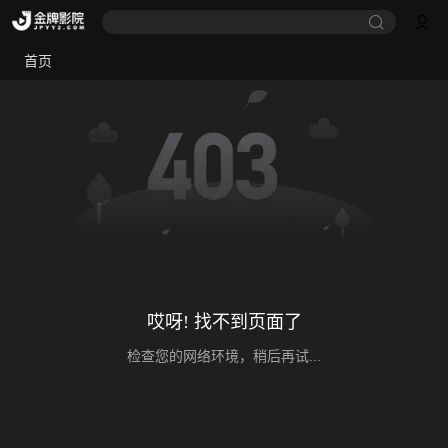
首页
哎呀! 找不到页面了
检查您的网络环境，稍后再试...