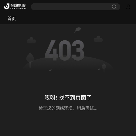
首页
哎呀! 找不到页面了
检查您的网络环境，稍后再试...