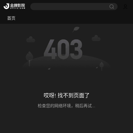
首页
哎呀! 找不到页面了
检查您的网络环境，稍后再试...