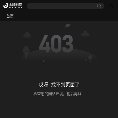
首页
哎呀! 找不到页面了
检查您的网络环境，稍后再试...