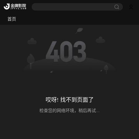
首页
哎呀! 找不到页面了
检查您的网络环境，稍后再试...