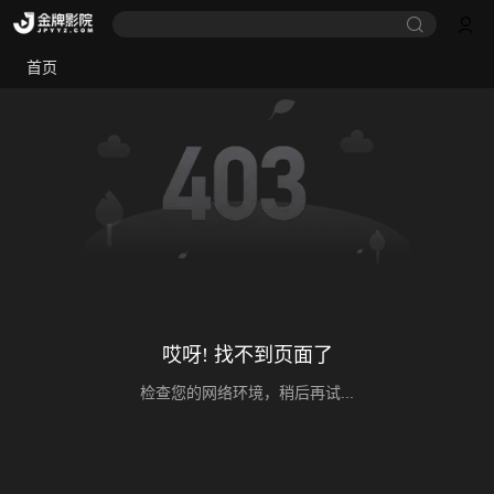
首页
哎呀! 找不到页面了
检查您的网络环境，稍后再试...