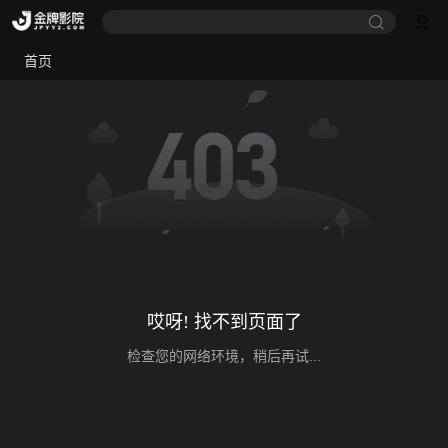
首页
哎呀! 找不到页面了
检查您的网络环境，稍后再试...