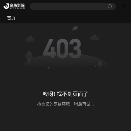
首页
哎呀! 找不到页面了
检查您的网络环境，稍后再试...