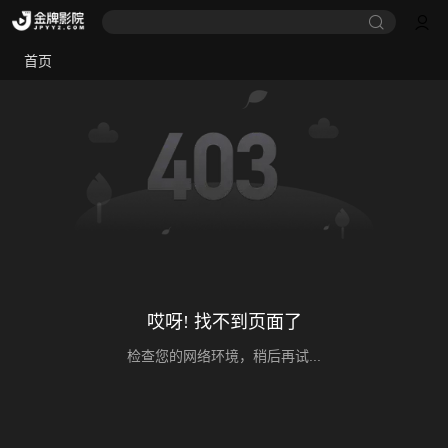
首页
哎呀! 找不到页面了
检查您的网络环境，稍后再试...