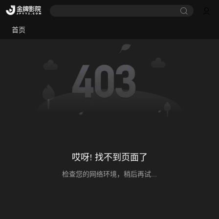
首页
哎呀! 找不到页面了
检查您的网络环境，稍后再试...