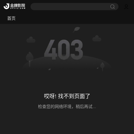
首页
哎呀! 找不到页面了
检查您的网络环境，稍后再试...