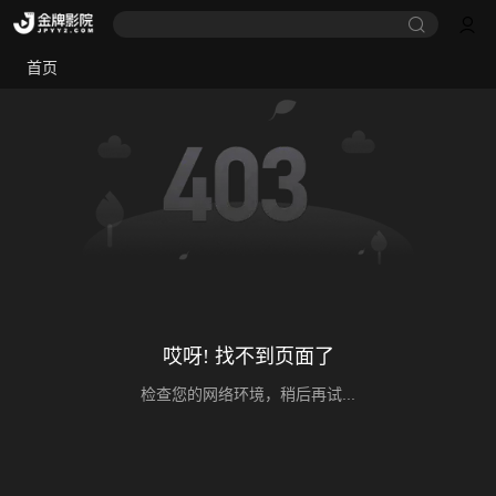
首页
哎呀! 找不到页面了
检查您的网络环境，稍后再试...