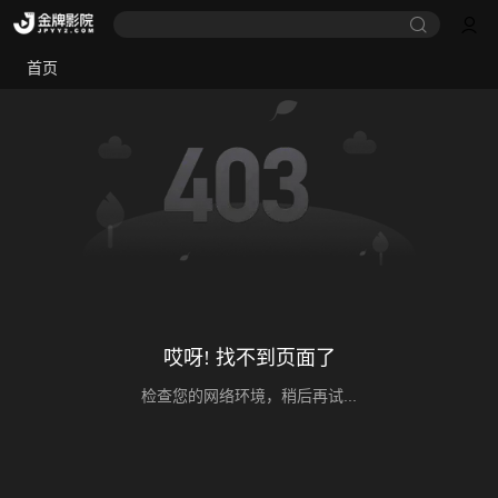
首页
哎呀! 找不到页面了
检查您的网络环境，稍后再试...