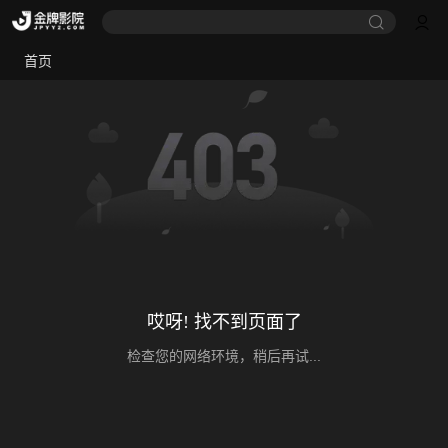
首页
哎呀! 找不到页面了
检查您的网络环境，稍后再试...