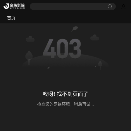
首页
哎呀! 找不到页面了
检查您的网络环境，稍后再试...