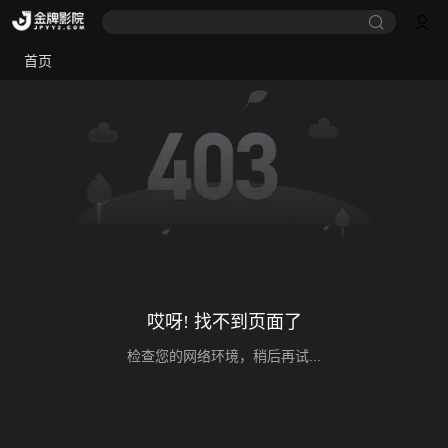
首页
哎呀! 找不到页面了
检查您的网络环境，稍后再试...