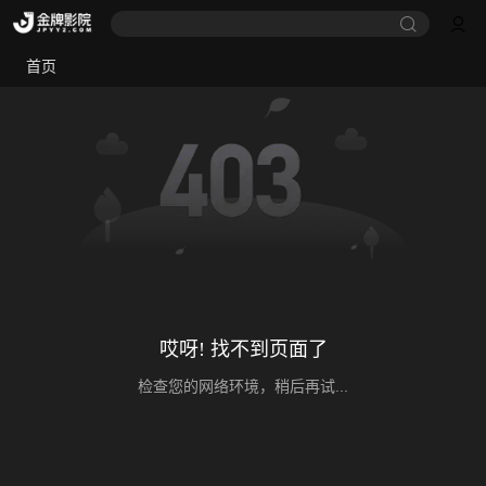
首页
哎呀! 找不到页面了
检查您的网络环境，稍后再试...