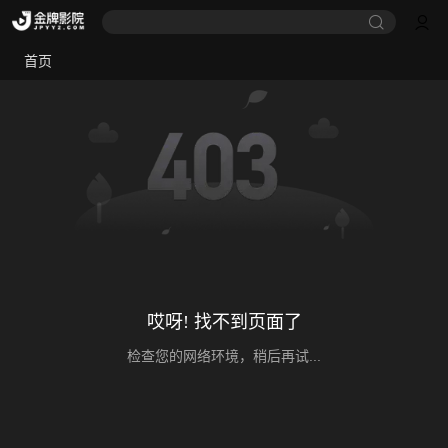
首页
哎呀! 找不到页面了
检查您的网络环境，稍后再试...