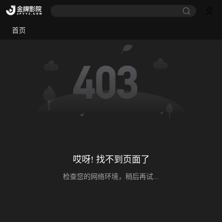
首页
哎呀! 找不到页面了
检查您的网络环境，稍后再试...