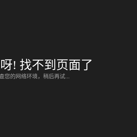
呀! 找不到页面了
查您的网络环境，稍后再试...