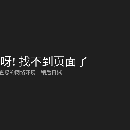
呀! 找不到页面了
查您的网络环境，稍后再试...