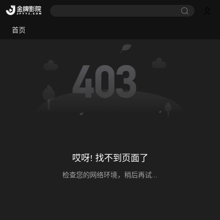
首页
哎呀! 找不到页面了
检查您的网络环境，稍后再试...