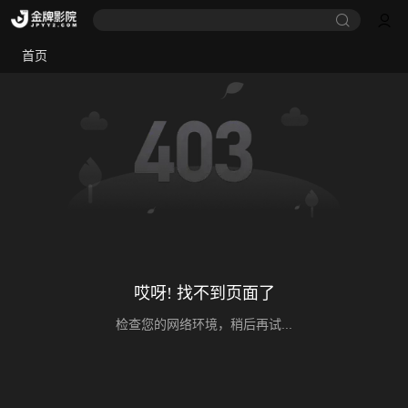
首页
哎呀! 找不到页面了
检查您的网络环境，稍后再试...