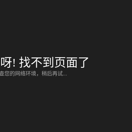
呀! 找不到页面了
查您的网络环境，稍后再试...