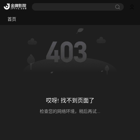
首页
哎呀! 找不到页面了
检查您的网络环境，稍后再试...