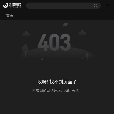
首页
哎呀! 找不到页面了
检查您的网络环境，稍后再试...