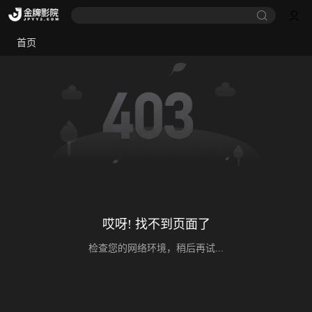
首页
哎呀! 找不到页面了
检查您的网络环境，稍后再试...