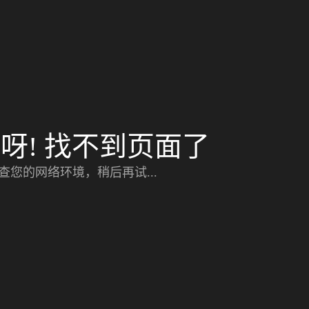
呀! 找不到页面了
查您的网络环境，稍后再试...