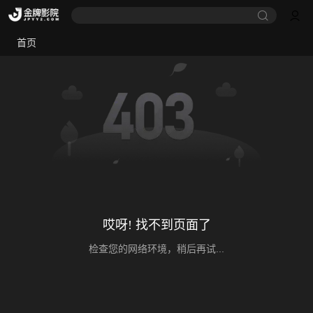
首页
哎呀! 找不到页面了
检查您的网络环境，稍后再试...