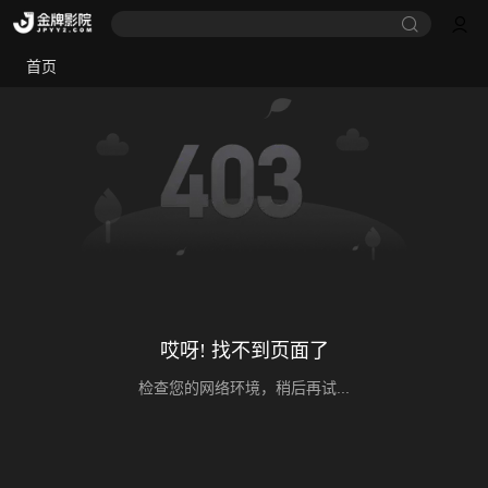
首页
哎呀! 找不到页面了
检查您的网络环境，稍后再试...